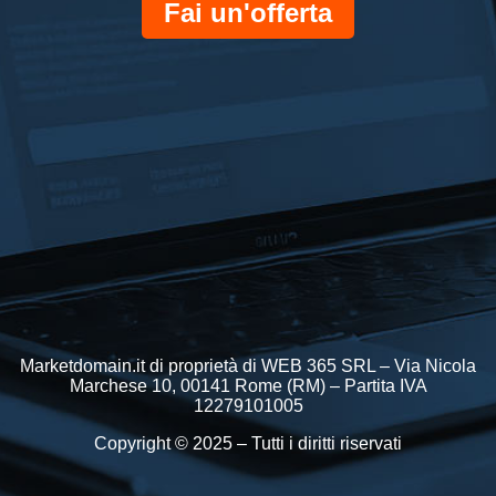
Fai un'offerta
Marketdomain.it di proprietà di WEB 365 SRL – Via Nicola
Marchese 10, 00141 Rome (RM) – Partita IVA
12279101005
Copyright © 2025 – Tutti i diritti riservati