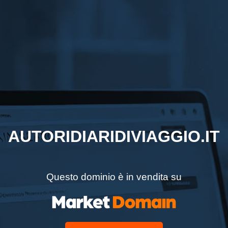
AUTORIDIARIDIVIAGGIO.IT
Questo dominio è in vendita su